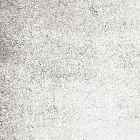
IMF_0025