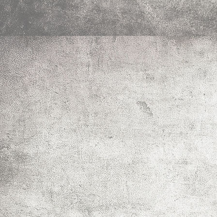
IMF_0120