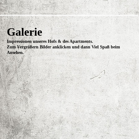
Galerie
Impressionen unseres Hofs & des Apartments.
Zum Vergrößern Bilder anklicken und dann Viel Spaß beim
Ansehen.