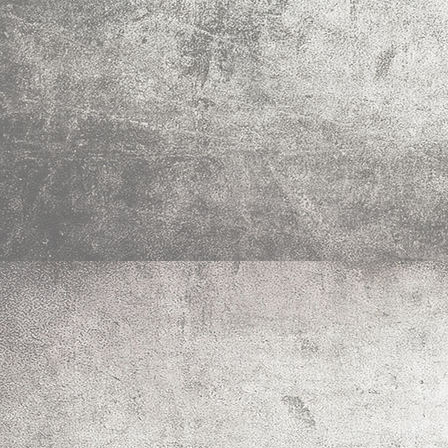
Terrasse von oben