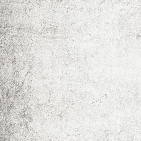
IMF_0063