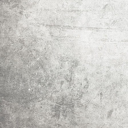
Garten und Balkon