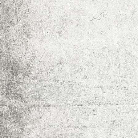
Wandern Bank und Wein