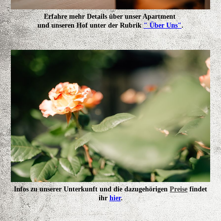
Erfahre mehr Details über unser Apartment
und unseren Hof unter der Rubrik
" Über Uns"
.
Infos zu unserer Unterkunft und die dazugehörigen
Preise
findet
ihr
hier
.