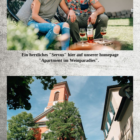
Ein herzliches "Servus" hier auf unserer homepage
"
Apartment
im Weinparadies".