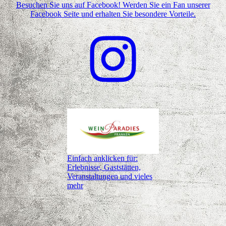
Besuchen Sie uns auf Facebook! Werden Sie ein Fan unserer
Facebook Seite und erhalten Sie besondere Vorteile.
Einfach anklicken für:
Erlebnisse, Gaststätten,
Veranstaltungen und vieles
mehr