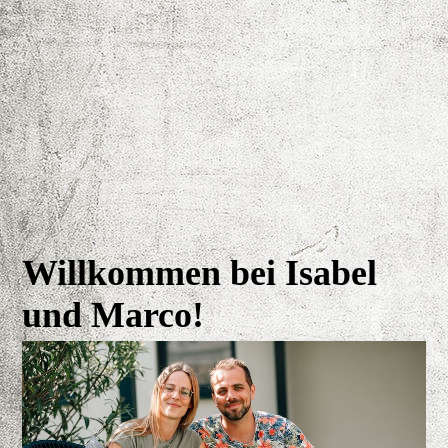
Willkommen bei Isabel
und Marco!