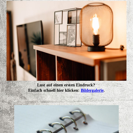
Lust auf einen ersten Eindruck?
Einfach schnell hier klicken:
Bildergalerie
.