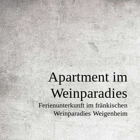
Apartment im
Weinparadies
Ferienunterkunft im fränkischen
Weinparadies Weigenheim